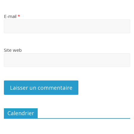
E-mail
*
Site web
Calendrier