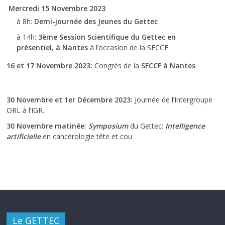
Mercredi 15 Novembre 2023
à 8h:
Demi-journée des Jeunes du Gettec
à 14h:
3ème Session Scientifique du Gettec en
présentiel
,
à Nantes
à l’occasion de la SFCCF
16 et 17 Novembre 2023:
Congrès de la
SFCCF à Nantes
30 Novembre et 1er Décembre 2023:
Journée de l’Intergroupe
ORL à l’IGR.
30 Novembre matinée:
Symposium
du Gettec:
Intelligence
artificielle
en cancérologie tête et cou
Le GETTEC