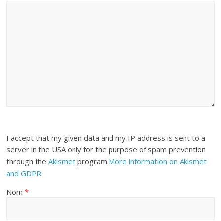
I accept that my given data and my IP address is sent to a
server in the USA only for the purpose of spam prevention
through the
Akismet
program.
More information on Akismet
and GDPR
.
Nom
*