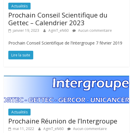
Actualités
Prochain Conseil Scientifique du
Gettec – Calendrier 2023
janvier 19, 2023
AgmT_eN60
Aucun commentaire
Prochain Conseil Scientifique de l’Intergroupe 7 février 2019
Lire la suite
Actualités
Prochaine Réunion de l’Intergroupe
mai 11, 2022
AgmT_eN60
Aucun commentaire