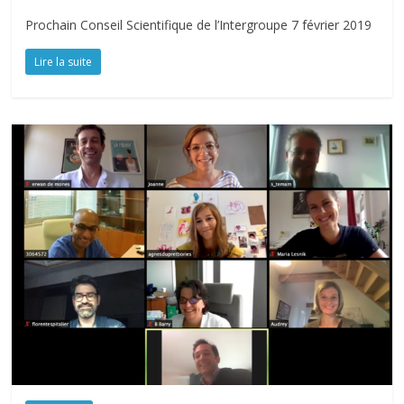
Prochain Conseil Scientifique de l’Intergroupe 7 février 2019
Lire la suite