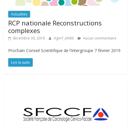
Actualités
RCP nationale Reconstructions
complexes
décembre 30, 2019
AgmT_eN60
Aucun commentaire
Prochain Conseil Scientifique de l’Intergroupe 7 février 2019
Lire la suite